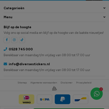
Categorieën
Menu
Blijf op de hoogte
Volg ons op social media en blijf op de hoogte van de laatste nieuwtjes!
0528 745 000
Bereikbaar van maandag t/m vrijdag van 08:00 tot 17:00 uur
info@diversestickers.nl
Bereikbaar van maandag t/m vrijdag van 08:00 tot 17:00 uur.
Sitemap
Algemene voorwaarden
Disclaimer
Privacybeleid
1