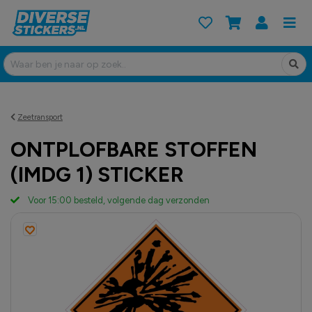
Zeetransport
ONTPLOFBARE STOFFEN
(IMDG 1) STICKER
Voor 15:00 besteld, volgende dag verzonden