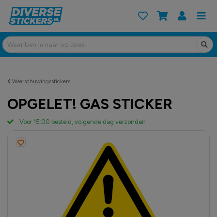
Waarschuwingsstickers
OPGELET! GAS STICKER
Voor 15:00 besteld, volgende dag verzonden