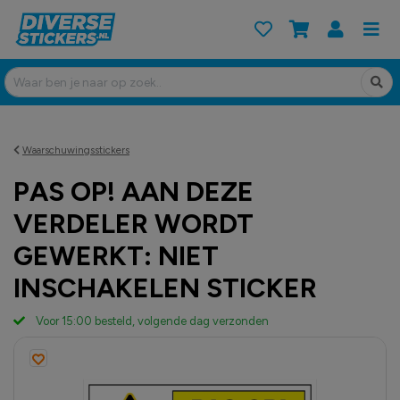
Waarschuwingsstickers
PAS OP! AAN DEZE
VERDELER WORDT
GEWERKT: NIET
INSCHAKELEN STICKER
Voor 15:00 besteld, volgende dag verzonden