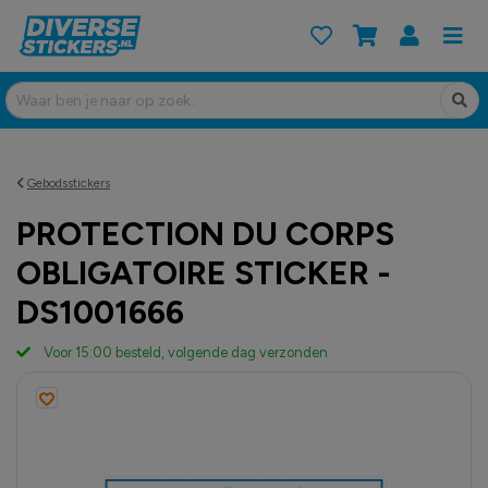
Gebodsstickers
PROTECTION DU CORPS
OBLIGATOIRE STICKER -
DS1001666
Voor 15:00 besteld, volgende dag verzonden