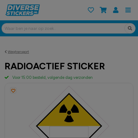
Wegtransport
RADIOACTIEF STICKER
Voor 15:00 besteld, volgende dag verzonden