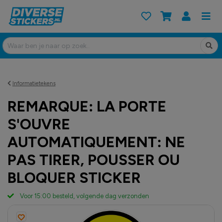
Informatietekens
REMARQUE: LA PORTE
S'OUVRE
AUTOMATIQUEMENT: NE
PAS TIRER, POUSSER OU
BLOQUER STICKER
Voor 15:00 besteld, volgende dag verzonden