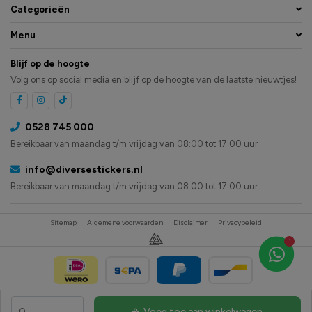
Categorieën
Menu
Blijf op de hoogte
Volg ons op social media en blijf op de hoogte van de laatste nieuwtjes!
0528 745 000
Bereikbaar van maandag t/m vrijdag van 08:00 tot 17:00 uur
info@diversestickers.nl
Bereikbaar van maandag t/m vrijdag van 08:00 tot 17:00 uur.
Sitemap
Algemene voorwaarden
Disclaimer
Privacybeleid
1
Voeg toe aan winkelwagen