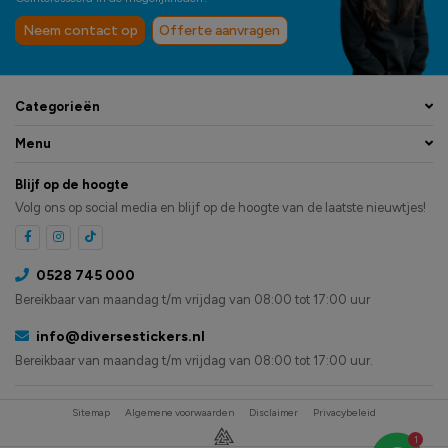
Neem contact op
Offerte aanvragen
Categorieën
Menu
Blijf op de hoogte
Volg ons op social media en blijf op de hoogte van de laatste nieuwtjes!
0528 745 000
Bereikbaar van maandag t/m vrijdag van 08:00 tot 17:00 uur
info@diversestickers.nl
Bereikbaar van maandag t/m vrijdag van 08:00 tot 17:00 uur.
Sitemap
Algemene voorwaarden
Disclaimer
Privacybeleid
1