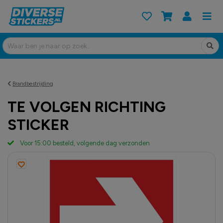
Brandbestrijding
TE VOLGEN RICHTING
STICKER
Voor 15:00 besteld, volgende dag verzonden