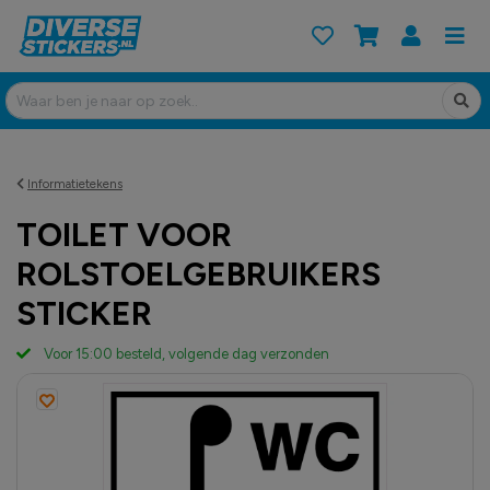
Informatietekens
TOILET VOOR
ROLSTOELGEBRUIKERS
STICKER
Voor 15:00 besteld, volgende dag verzonden