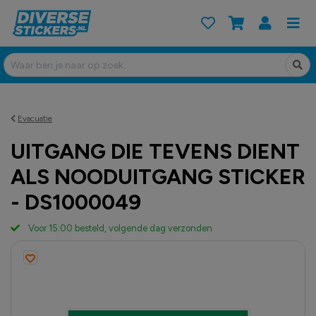
Evacuatie
UITGANG DIE TEVENS DIENT
ALS NOODUITGANG STICKER
- DS1000049
Voor 15:00 besteld, volgende dag verzonden