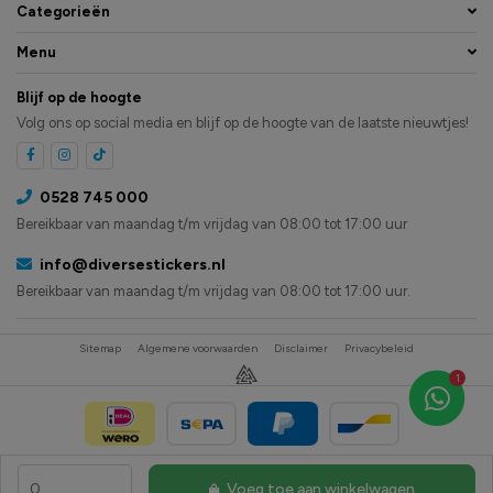
Categorieën
Menu
Blijf op de hoogte
Volg ons op social media en blijf op de hoogte van de laatste nieuwtjes!
0528 745 000
Bereikbaar van maandag t/m vrijdag van 08:00 tot 17:00 uur
info@diversestickers.nl
Bereikbaar van maandag t/m vrijdag van 08:00 tot 17:00 uur.
Sitemap
Algemene voorwaarden
Disclaimer
Privacybeleid
1
Voeg toe aan winkelwagen