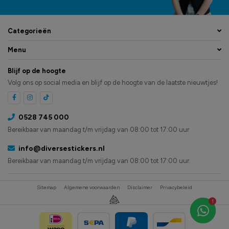
Categorieën
Menu
Blijf op de hoogte
Volg ons op social media en blijf op de hoogte van de laatste nieuwtjes!
0528 745 000
Bereikbaar van maandag t/m vrijdag van 08:00 tot 17:00 uur
info@diversestickers.nl
Bereikbaar van maandag t/m vrijdag van 08:00 tot 17:00 uur.
Sitemap
Algemene voorwaarden
Disclaimer
Privacybeleid
1