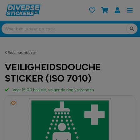
Reddingsmiddelen
VEILIGHEIDSDOUCHE
STICKER (ISO 7010)
Voor 15:00 besteld, volgende dag verzonden