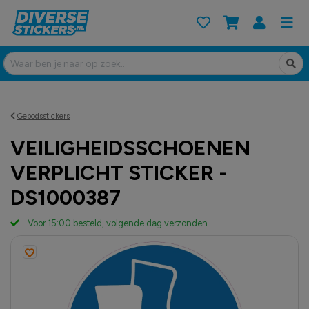
Gebodsstickers
VEILIGHEIDSSCHOENEN
VERPLICHT STICKER -
DS1000387
Voor 15:00 besteld, volgende dag verzonden