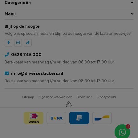
Categorieën
Menu
Blijf op de hoogte
Volg ons op social media en blijf op de hoogte van de laatste nieuwtjes!
0528 745 000
Bereikbaar van maandag t/m vrijdag van 08:00 tot 17:00 uur
info@diversestickers.nl
Bereikbaar van maandag t/m vrijdag van 08:00 tot 17:00 uur.
Sitemap
Algemene voorwaarden
Disclaimer
Privacybeleid
1