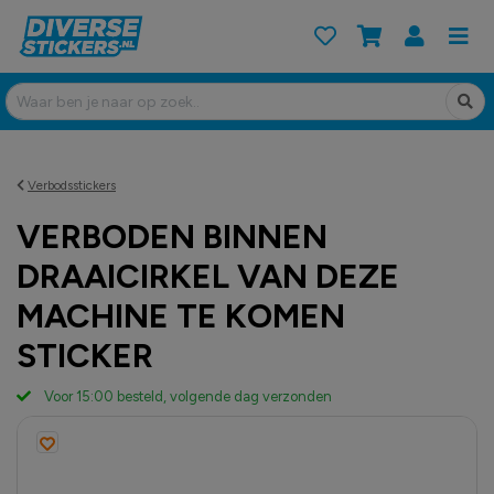
Verbodsstickers
VERBODEN BINNEN
DRAAICIRKEL VAN DEZE
MACHINE TE KOMEN
STICKER
Voor 15:00 besteld, volgende dag verzonden