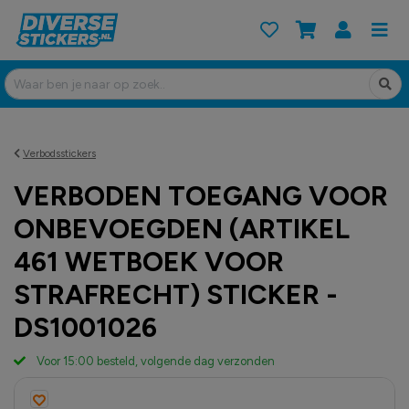
Verbodsstickers
VERBODEN TOEGANG VOOR
ONBEVOEGDEN (ARTIKEL
461 WETBOEK VOOR
STRAFRECHT) STICKER -
DS1001026
Voor 15:00 besteld, volgende dag verzonden