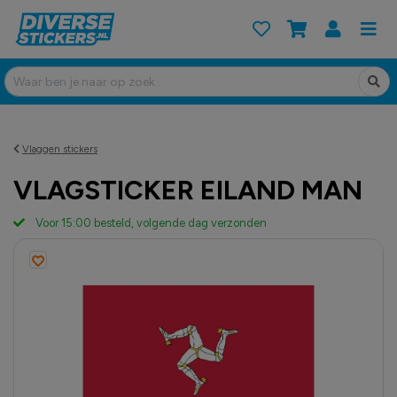
Vlaggen stickers
VLAGSTICKER EILAND MAN
Voor 15:00 besteld, volgende dag verzonden