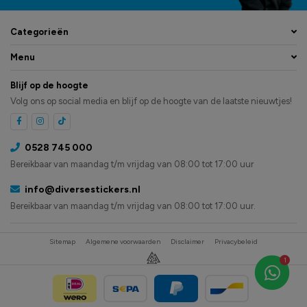
Categorieën
Menu
Blijf op de hoogte
Volg ons op social media en blijf op de hoogte van de laatste nieuwtjes!
0528 745 000
Bereikbaar van maandag t/m vrijdag van 08:00 tot 17:00 uur
info@diversestickers.nl
Bereikbaar van maandag t/m vrijdag van 08:00 tot 17:00 uur.
Sitemap
Algemene voorwaarden
Disclaimer
Privacybeleid
1