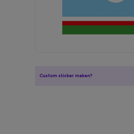
Custom sticker maken?