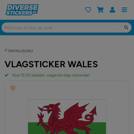
Vlaggen stickers
VLAGSTICKER WALES
Voor 15:00 besteld, volgende dag verzonden