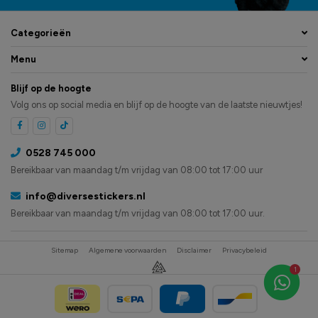
Categorieën
Menu
Blijf op de hoogte
Volg ons op social media en blijf op de hoogte van de laatste nieuwtjes!
0528 745 000
Bereikbaar van maandag t/m vrijdag van 08:00 tot 17:00 uur
info@diversestickers.nl
Bereikbaar van maandag t/m vrijdag van 08:00 tot 17:00 uur.
Sitemap
Algemene voorwaarden
Disclaimer
Privacybeleid
1