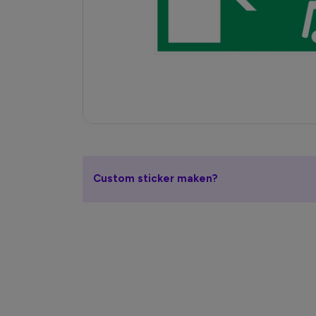
Custom sticker maken?