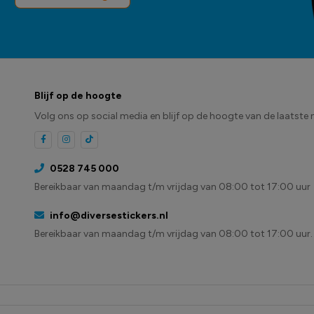
Blijf op de hoogte
Volg ons op social media en blijf op de hoogte van de laatste 
0528 745 000
Bereikbaar van maandag t/m vrijdag van 08:00 tot 17:00 uur
info@diversestickers.nl
Bereikbaar van maandag t/m vrijdag van 08:00 tot 17:00 uur.