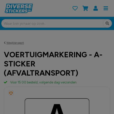
Wegtransport
VOERTUIGMARKERING - A-
STICKER
(AFVALTRANSPORT)
Voor 15:00 besteld, volgende dag verzonden