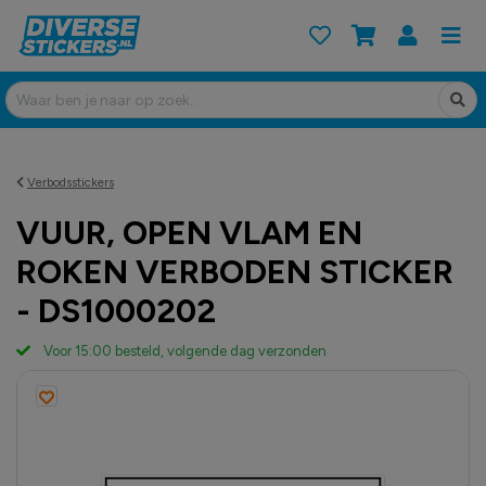
Verbodsstickers
VUUR, OPEN VLAM EN
ROKEN VERBODEN STICKER
- DS1000202
Voor 15:00 besteld, volgende dag verzonden