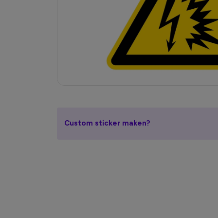
Custom sticker maken?