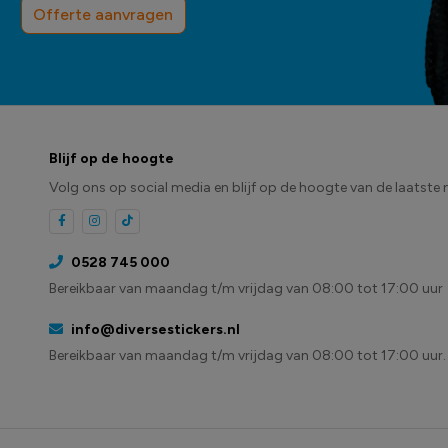
Offerte aanvragen
Blijf op de hoogte
Volg ons op social media en blijf op de hoogte van de laatste 
0528 745 000
Bereikbaar van maandag t/m vrijdag van 08:00 tot 17:00 uur
info@diversestickers.nl
Bereikbaar van maandag t/m vrijdag van 08:00 tot 17:00 uur.