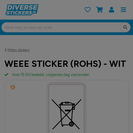
Milieu stickers
WEEE STICKER (ROHS) - WIT
Voor 15:00 besteld, volgende dag verzonden