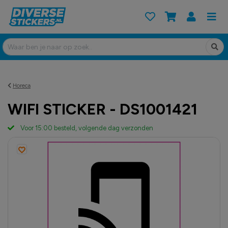
Horeca
WIFI STICKER - DS1001421
Voor 15:00 besteld, volgende dag verzonden