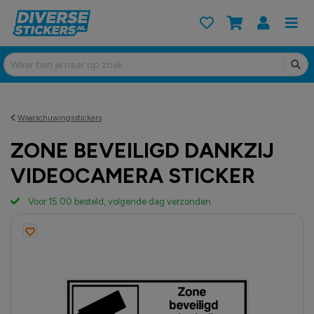
Waarschuwingsstickers
ZONE BEVEILIGD DANKZIJ
VIDEOCAMERA STICKER
Voor 15:00 besteld, volgende dag verzonden