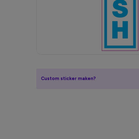
Custom sticker maken?